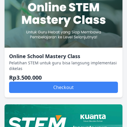
Online School Mastery Class
Pelatihan STEM untuk guru bisa langsung implementasi
dikelas
Rp3.500.000
Checkout