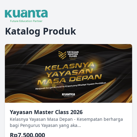
Katalog Produk
Yayasan Master Class 2026
Kelasnya Yayasan Masa Depan - Kesempatan berharga
bagi Pengurus Yayasan yang aka...
Rp7.500.000