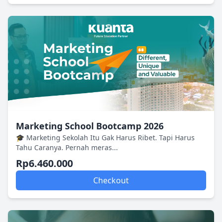
Marketing School Bootcamp 2026
🎓 Marketing Sekolah Itu Gak Harus Ribet. Tapi Harus
Tahu Caranya. Pernah meras...
Rp6.460.000
Checkout