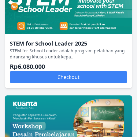
STEM for School Leader 2025
STEM for School Leader adalah program pelatihan yang
dirancang khusus untuk kepa...
Rp6.080.000
Checkout