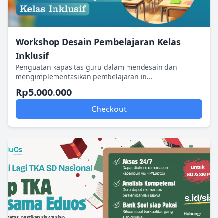
Workshop Desain Pembelajaran Kelas
Inklusif
Penguatan kapasitas guru dalam mendesain dan
mengimplementasikan pembelajaran in...
Rp5.000.000
Checkout