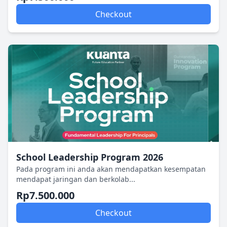
Checkout
School Leadership Program 2026
Pada program ini anda akan mendapatkan kesempatan
mendapat jaringan dan berkolab...
Rp7.500.000
Checkout